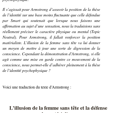
Il s’agissait pour Armstrong d’asseoir la position de la thèse
de l’identité sur une base moins fluctuante que celle défendue
par Smart qui soutenait que lorsque nous faisons une
affirmation au sujet d’une sensation, nous la traduisions sans
réellement préciser le caractère physique ou mental (Topic
Neutral). Pour Armstrong, il fallait renforcer la position
matérialiste. L’illusion de la femme sans tête va lui donner
un moyen de mettre à jour une sorte de digression de la
conscience. Cependant la démonstration d’Armstrong, si elle
agit comme une mise en garde contre ce mouvement de la
conscience, nous permet-elle d’adhérer pleinement à la thèse
de l’identité psychophysique ?
Voici une traduction du texte d’Armstrong :
L’illusion de la femme sans tête et la défense