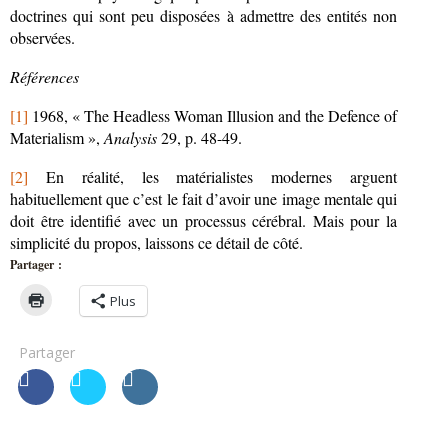
doctrines qui sont peu disposées à admettre des entités non
observées.
Références
[1]
1968, « The Headless Woman Illusion and the Defence of
Materialism »,
Analysis
29, p. 48-49.
[2]
En réalité, les matérialistes modernes arguent
habituellement que c’est le fait d’avoir une image mentale qui
doit être identifié avec un processus cérébral. Mais pour la
simplicité du propos, laissons ce détail de côté.
Partager :
Plus
Partager