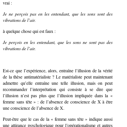
vrai :
Je ne perçois pas en les entendant, que les sons sont des
vibrations de l’air.
à quelque chose qui est faux :
Je perçois en les entendant, que les sons ne sont pas des
vibrations de l’air.
Est-ce que l’expérience, alors, entraîne l’illusion de la vérité
de la thèse antimatérialiste ? Le matérialiste peut maintenant
admettre qu’elle entraîne une telle illusion, mais on peut
recommander l’interprétation qui consiste à se dire que
l’illusion n’est pas plus que l’illusion impliquée dans la «
femme sans tête » : de l’absence de conscience de X à être
une conscience de l’absence de X.
Peut-être que le cas de la « femme sans tête » indique aussi
une attirance psychologique pour l’opérationalisme et autres