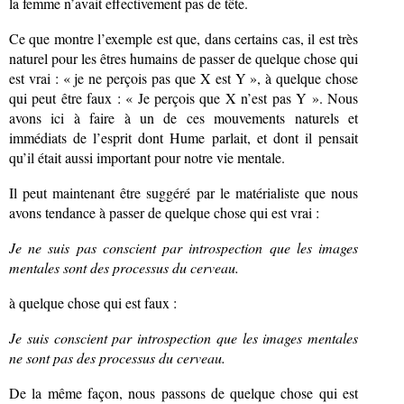
la femme n’avait effectivement pas de tête.
Ce que montre l’exemple est que, dans certains cas, il est très
naturel pour les êtres humains de passer de quelque chose qui
est vrai : « je ne perçois pas que X est Y », à quelque chose
qui peut être faux : « Je perçois que X n’est pas Y ». Nous
avons ici à faire à un de ces mouvements naturels et
immédiats de l’esprit dont Hume parlait, et dont il pensait
qu’il était aussi important pour notre vie mentale.
Il peut maintenant être suggéré par le matérialiste que nous
avons tendance à passer de quelque chose qui est vrai :
Je ne suis pas conscient par introspection que les images
mentales sont des processus du cerveau.
à quelque chose qui est faux :
Je suis conscient par introspection que les images mentales
ne sont pas des processus du cerveau.
De la même façon, nous passons de quelque chose qui est