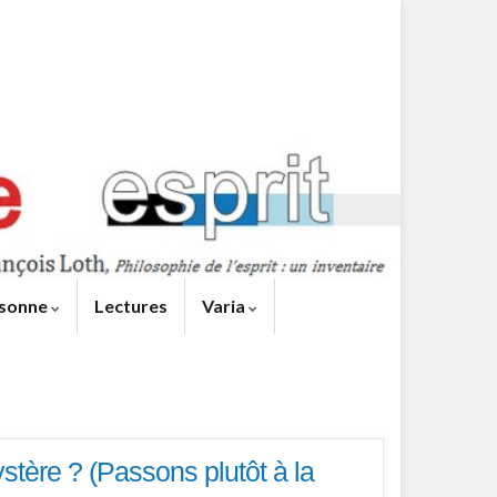
sonne
Lectures
Varia
stère ? (Passons plutôt à la