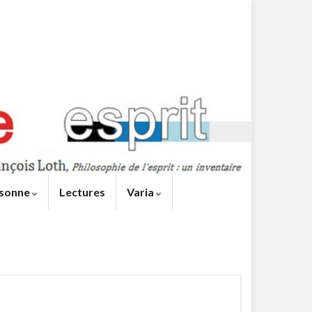
sonne
Lectures
Varia