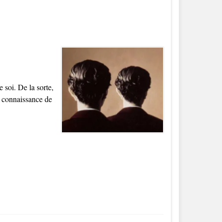
 soi. De la sorte,
e connaissance de