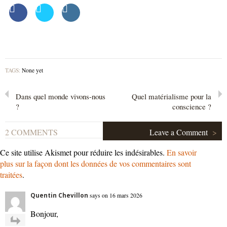
TAGS:
None yet
Dans quel monde vivons-nous
Quel matérialisme pour la
?
conscience ?
2 COMMENTS
Leave a Comment
>
Ce site utilise Akismet pour réduire les indésirables.
En savoir
plus sur la façon dont les données de vos commentaires sont
traitées
.
Quentin Chevillon
says on 16 mars 2026
Bonjour,