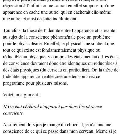
régression à l’infini : on ne saurait en effet supposer qu’une
apparence en cache une autre, qui en cacherait elle-même
une autre, et ainsi de suite indéfiniment.
Toutefois, la thèse de l’identité entre l’apparence et la réalité
au sujet de la conscience phénoménale pose un problème
pour le physicalisme. En effet, le physicalisme soutient que
tout ce qui existe est fondamentalement physique ou
réductible au physique, y compris les états mentaux. Les états
de conscience devraient donc être identiques ou réductibles à
des états physiques (du cerveau en particulier). Or, la thèse de
l’identité apparence–réalité crée une tension avec ce
programme pour plusieurs raisons.
Voici un argument :
1/ Un état cérébral n’apparaît pas dans l’expérience
consciente.
Assurément, lorsque je mange du chocolat, je n’ai aucune
conscience de ce qui se passe dans mon cerveau. Même si je