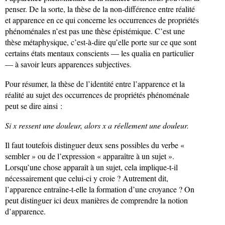
penser. De la sorte, la thèse de la non-différence entre réalité
et apparence en ce qui concerne les occurrences de propriétés
phénoménales n’est pas une thèse épistémique. C’est une
thèse métaphysique, c’est-à-dire qu’elle porte sur ce que sont
certains états mentaux conscients — les qualia en particulier
— à savoir leurs apparences subjectives.
Pour résumer, la thèse de l’identité entre l’apparence et la
réalité au sujet des occurrences de propriétés phénoménale
peut se dire ainsi :
Si x ressent une douleur, alors x a réellement une douleur.
Il faut toutefois distinguer deux sens possibles du verbe «
sembler » ou de l’expression « apparaître à un sujet ».
Lorsqu’une chose apparaît à un sujet, cela implique-t-il
nécessairement que celui-ci y croie ? Autrement dit,
l’apparence entraîne-t-elle la formation d’une croyance ? On
peut distinguer ici deux manières de comprendre la notion
d’apparence.