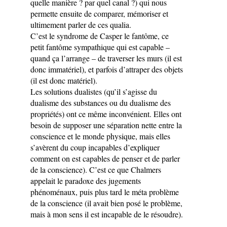
quelle manière ? par quel canal ?) qui nous
permette ensuite de comparer, mémoriser et
ultimement parler de ces qualia.
C’est le syndrome de Casper le fantôme, ce
petit fantôme sympathique qui est capable –
quand ça l’arrange – de traverser les murs (il est
donc immatériel), et parfois d’attraper des objets
(il est donc matériel).
Les solutions dualistes (qu’il s’agisse du
dualisme des substances ou du dualisme des
propriétés) ont ce même inconvénient. Elles ont
besoin de supposer une séparation nette entre la
conscience et le monde physique, mais elles
s’avèrent du coup incapables d’expliquer
comment on est capables de penser et de parler
de la conscience). C’est ce que Chalmers
appelait le paradoxe des jugements
phénoménaux, puis plus tard le méta problème
de la conscience (il avait bien posé le problème,
mais à mon sens il est incapable de le résoudre).