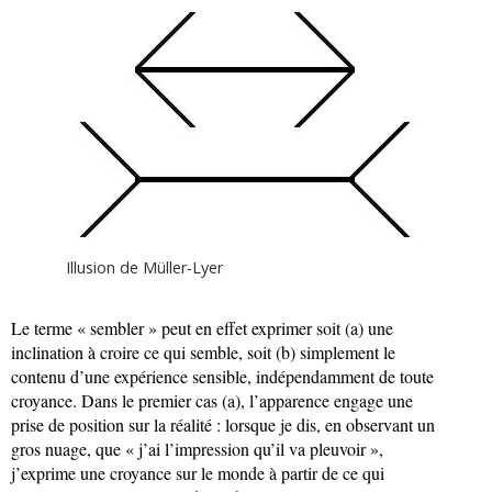
Illusion de Müller-Lyer
Le terme « sembler » peut en effet exprimer soit (a) une
inclination à croire ce qui semble, soit (b) simplement le
contenu d’une expérience sensible, indépendamment de toute
croyance. Dans le premier cas (a), l’apparence engage une
prise de position sur la réalité : lorsque je dis, en observant un
gros nuage, que « j’ai l’impression qu’il va pleuvoir »,
j’exprime une croyance sur le monde à partir de ce qui