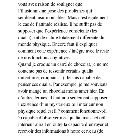
vous avez raison de souligner que
l’illusionnisme pose des problèmes qui
semblent insurmontables. Mais c’est également
le cas de l’attitude réaliste. Il ne suffit pas de
supposer que l’expérience consciente (les
qualia) soit de nature totalement différente du
monde physique. Encore faut-il expliquer
comment cette expérience s’intègre avec le reste
de nos fonctions cognitives.
Quand je croque un carré de chocolat, je ne me
contente pas de ressentir certains qualia
(amertume, croquant…). Je suis capable de
penser ces qualia. Par exemple, je me souviens
avoir mangé un chocolat moins amer hier. En
d’autres termes, il faut non seulement supposer
l’existence d’un mystérieux œil intérieur non
physique (quel est il ? comment fonctionne-t-il
?) capable d’observer mes qualia, mais cet œil
intérieur aurait en outre la capacité d’envoyer et
recevoir des informations à notre cerveau (de