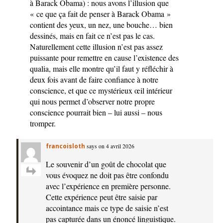
à Barack Obama) : nous avons l’illusion que
« ce que ça fait de penser à Barack Obama »
contient des yeux, un nez, une bouche… bien
dessinés, mais en fait ce n’est pas le cas.
Naturellement cette illusion n’est pas assez
puissante pour remettre en cause l’existence des
qualia, mais elle montre qu’il faut y réfléchir à
deux fois avant de faire confiance à notre
conscience, et que ce mystérieux œil intérieur
qui nous permet d’observer notre propre
conscience pourrait bien – lui aussi – nous
tromper.
francoisloth
says on 4 avril 2026
Le souvenir d’un goût de chocolat que
vous évoquez ne doit pas être confondu
avec l’expérience en première personne.
Cette expérience peut être saisie par
accointance mais ce type de saisie n’est
pas capturée dans un énoncé linguistique.