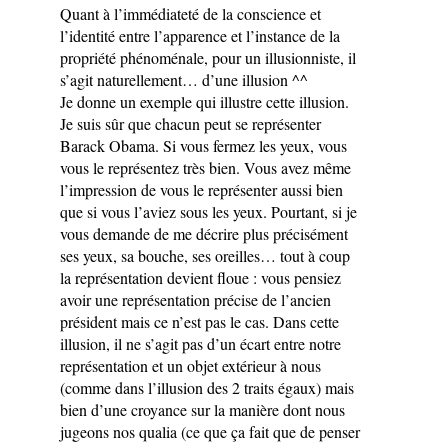
Quant à l’immédiateté de la conscience et
l’identité entre l’apparence et l’instance de la
propriété phénoménale, pour un illusionniste, il
s’agit naturellement… d’une illusion ^^
Je donne un exemple qui illustre cette illusion.
Je suis sûr que chacun peut se représenter
Barack Obama. Si vous fermez les yeux, vous
vous le représentez très bien. Vous avez même
l’impression de vous le représenter aussi bien
que si vous l’aviez sous les yeux. Pourtant, si je
vous demande de me décrire plus précisément
ses yeux, sa bouche, ses oreilles… tout à coup
la représentation devient floue : vous pensiez
avoir une représentation précise de l’ancien
président mais ce n’est pas le cas. Dans cette
illusion, il ne s’agit pas d’un écart entre notre
représentation et un objet extérieur à nous
(comme dans l’illusion des 2 traits égaux) mais
bien d’une croyance sur la manière dont nous
jugeons nos qualia (ce que ça fait que de penser