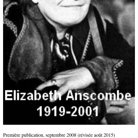
Première publication, septembre 2008 (révisée août 2015)