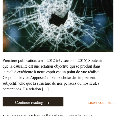
Première publication, avril 2012 (révisée août 2015) Soutenir
que la causalité est une relation objective qui se produit dans
la réalité extérieure à notre esprit est un point de vue réaliste.
Ce point de vue s’oppose à quelque chose de simplement
subjectif, telle que la structure de nos pensées ou nos seules
perceptions. La relation […]
Continue reading
Leave comment