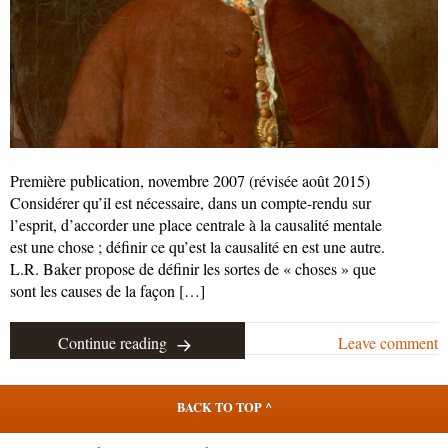
Première publication, novembre 2007 (révisée août 2015)
Considérer qu’il est nécessaire, dans un compte-rendu sur
l’esprit, d’accorder une place centrale à la causalité mentale
est une chose ; définir ce qu’est la causalité en est une autre.
L.R. Baker propose de définir les sortes de « choses » que
sont les causes de la façon […]
Continue reading
Leave comment
BACK TO TOP ^