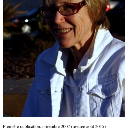
Première publication, novembre 2007 (révisée août 2015)