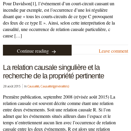
Pour Davidson[1], l’événement d’un court-circuit causant un
incendie par exemple, est l’occurrence d’une loi régulière
disant que « tous les courts-circuits de ce type C provoquent
des feux de ce type E ». Ainsi, selon cette interprétation de la
causalité, une occurrence de relation causale particulière, c
cause […]
Continue reading
Leave comment
La relation causale singulière et la
recherche de la propriété pertinente
28 août 2015
In
Causalité
,
Causalité (généralités)
Première publication, septembre 2008 (révisée août 2015) La
relation causale est souvent décrite comme étant une relation
entre deux événements. Soit une relation causale R. Si l’on
admet que les événements situés ailleurs dans l’espace et le
temps n’entretiennent aucun lien avec l’occurrence de relation
causale entre les deux événements, R est alors une relation