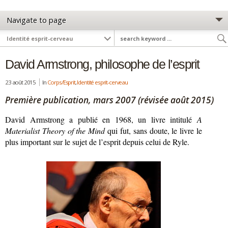
David Armstrong, philosophe de l’esprit
23 août 2015
In
Corps/Esprit
,
Identité esprit-cerveau
Première publication, mars 2007 (révisée août 2015)
David Armstrong a publié en 1968, un livre intitulé
A
Materialist Theory of the Mind
qui fut, sans doute, le livre le
plus important sur le sujet de l’esprit depuis celui de Ryle.