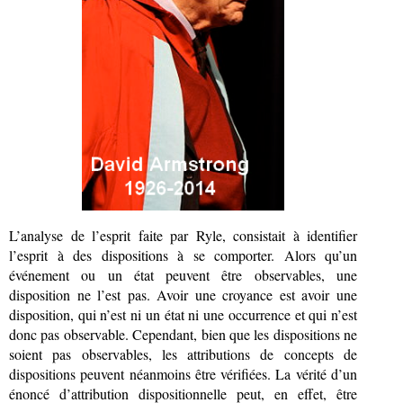
L’analyse de l’esprit faite par Ryle, consistait à identifier
l’esprit à des dispositions à se comporter. Alors qu’un
événement ou un état peuvent être observables, une
disposition ne l’est pas. Avoir une croyance est avoir une
disposition, qui n’est ni un état ni une occurrence et qui n’est
donc pas observable. Cependant, bien que les dispositions ne
soient pas observables, les attributions de concepts de
dispositions peuvent néanmoins être vérifiées. La vérité d’un
énoncé d’attribution dispositionnelle peut, en effet, être