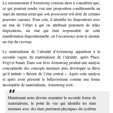
Le raisonnement d’Armstrong consista alors à considérer que,
ce qui pourrait rendre vrai une proposition conditionnelle au
sujet du mental serait que son possesseur soit doté de certains
pouvoirs causaux. Pour cela, il identifia les dispositions avec
un état de l’objet à qui on attribuait justement de telles
dispositions, un état qui était responsable de cette
manifestation dispositionnelle, en l’occurrence pour le mental,
un état du cerveau.
Le matérialisme de l’identité d’Armstrong appartient à la
seconde vague du matérialisme de l’identité, après Place,
Feigl et Smart. Dans son livre Armstrong produit une analyse
conceptuelle des concepts mentaux puis développe sa thèse
qu’il intitule « théorie de l’état central ». Après cette analyse
et après avoir présenté le béhaviorisme comme une forme
incomplète de matérialisme, Armstrong écrit :
Maintenant nous devons examiner la seconde forme de
matérialisme, le point de vue qui identifie les états
mentaux avec des états purement physiques du système