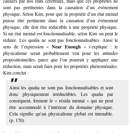
causées par nos états cérébraux, mais que ces propriétés ne
sont pas pertinentes dans la causation d’un événement
physique. Selon Kim, pour que la propriété d’un état mental
puisse être pertinente dans la causation d’un événement
physique, elle doit être réductible à une propriété physique.
Si un état mental est fonctionnalisable, selon Kim on peut le
réduire. Les qualia ne sont pas fonctionnalisables. Ainsi le
Near Enough
sens de l’expression «
» s’explique : le
physicalisme serait probablement vrai pour les attitudes
propositionnelles, parce que l’on pourrait y appliquer une
réduction, mais serait faux pour les propriétés phénoménales.
Kim conclut :
Ainsi les qualia ne sont pas fonctionnalisables et sont
donc physiquement irréductibles. Les qualia par
conséquent, forment le « résidu mental » qui ne peut
être accommodé à l’intérieur du domaine physique.
Cela signifie qu’un physicalisme global est intenable.
(p. 170)