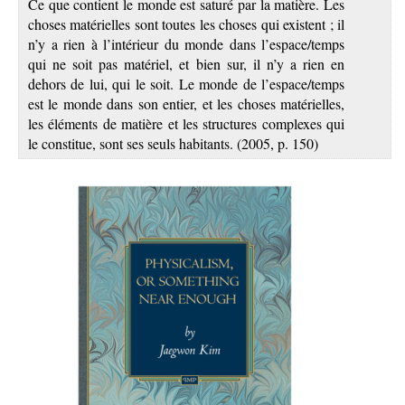
Ce que contient le monde est saturé par la matière. Les
choses matérielles sont toutes les choses qui existent ; il
n’y a rien à l’intérieur du monde dans l’espace/temps
qui ne soit pas matériel, et bien sur, il n’y a rien en
dehors de lui, qui le soit. Le monde de l’espace/temps
est le monde dans son entier, et les choses matérielles,
les éléments de matière et les structures complexes qui
le constitue, sont ses seuls habitants. (2005, p. 150)