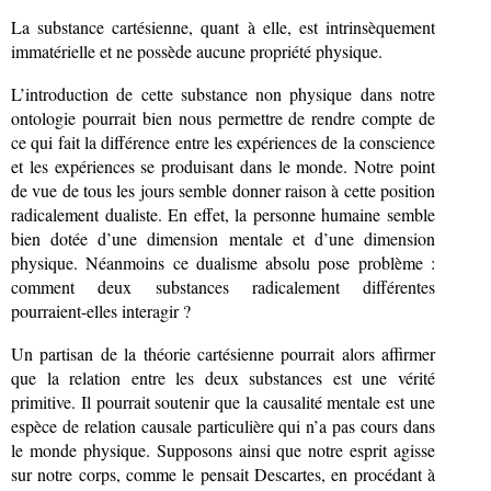
La substance cartésienne, quant à elle, est intrinsèquement
immatérielle et ne possède aucune propriété physique.
L’introduction de cette substance non physique dans notre
ontologie pourrait bien nous permettre de rendre compte de
ce qui fait la différence entre les expériences de la conscience
et les expériences se produisant dans le monde. Notre point
de vue de tous les jours semble donner raison à cette position
radicalement dualiste. En effet, la personne humaine semble
bien dotée d’une dimension mentale et d’une dimension
physique. Néanmoins ce dualisme absolu pose problème :
comment deux substances radicalement différentes
pourraient-elles interagir ?
Un partisan de la théorie cartésienne pourrait alors affirmer
que la relation entre les deux substances est une vérité
primitive. Il pourrait soutenir que la causalité mentale est une
espèce de relation causale particulière qui n’a pas cours dans
le monde physique. Supposons ainsi que notre esprit agisse
sur notre corps, comme le pensait Descartes, en procédant à