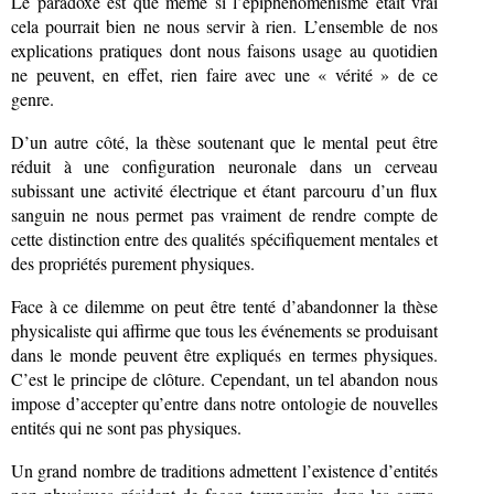
Le paradoxe est que même si l’épiphénoménisme était vrai
cela pourrait bien ne nous servir à rien. L’ensemble de nos
explications pratiques dont nous faisons usage au quotidien
ne peuvent, en effet, rien faire avec une « vérité » de ce
genre.
D’un autre côté, la thèse soutenant que le mental peut être
réduit à une configuration neuronale dans un cerveau
subissant une activité électrique et étant parcouru d’un flux
sanguin ne nous permet pas vraiment de rendre compte de
cette distinction entre des qualités spécifiquement mentales et
des propriétés purement physiques.
Face à ce dilemme on peut être tenté d’abandonner la thèse
physicaliste qui affirme que tous les événements se produisant
dans le monde peuvent être expliqués en termes physiques.
C’est le principe de clôture. Cependant, un tel abandon nous
impose d’accepter qu’entre dans notre ontologie de nouvelles
entités qui ne sont pas physiques.
Un grand nombre de traditions admettent l’existence d’entités