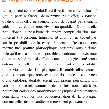
Un argument comme celui-là est-il véritablement concluant ?
Qui ici porte le fardeau de la preuve ? En effet, la solution
dualiste nous offre un compte-rendu de l’esprit parfaitement
adéquat avec ce que nous vivons au quotidien. De plus, elle
nous donne la possibilité de rendre compte du dualisme
inhérent à la personne humaine. Et enfin, en ne cédant pas
sur la possibilité de la causalité mentale, Descartes nous
montre une posture philosophique constante autour d’une
idée qu’il est sans doute impossible abandonner : l’existence
d’une causalité mentale. Cependant, l’ontologie cartésienne
entraîne avec elle d’énormes doutes quant à la possibilité
d’une violation des lois physiques. Il semble effectivement
que les raisons que nous avons de douter de la cohérence
d’une ontologie dualiste soient des raisons puissantes. On
voit mal en effet, comment des entités non matérielles
pourraient causer des mouvements physiques d’une manière
consistante avec les lois de conservation de la physique
comme celles de la quantité de mouvement par exemple.