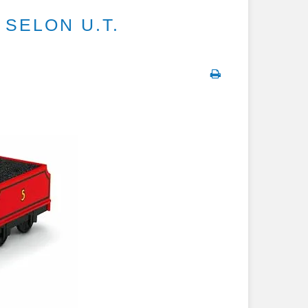
SELON U.T.