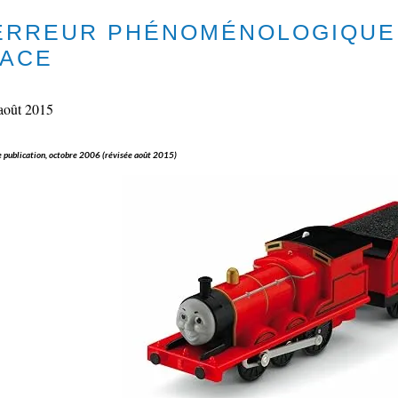
ERREUR PHÉNOMÉNOLOGIQUE 
LACE
août 2015
 publication, octobre 2006 (révisée août 2015)