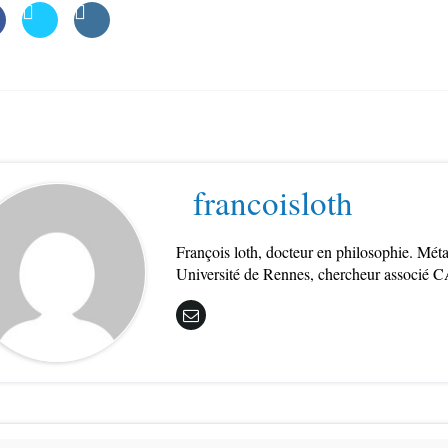
francoisloth
François loth, docteur en philosophie. Mét
Université de Rennes, chercheur associé C