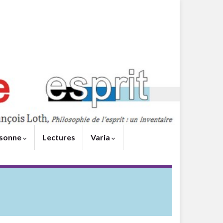
sonne
Lectures
Varia