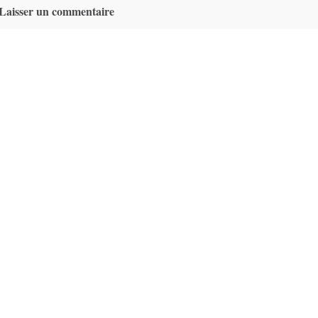
Laisser un commentaire