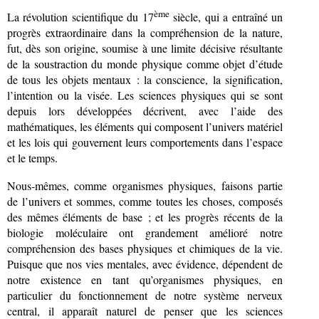
ème
La révolution scientifique du 17
siècle, qui a entraîné un
progrès extraordinaire dans la compréhension de la nature,
fut, dès son origine, soumise à une limite décisive résultante
de la soustraction du monde physique comme objet d’étude
de tous les objets mentaux : la conscience, la signification,
l’intention ou la visée. Les sciences physiques qui se sont
depuis lors développées décrivent, avec l’aide des
mathématiques, les éléments qui composent l’univers matériel
et les lois qui gouvernent leurs comportements dans l’espace
et le temps.
Nous-mêmes, comme organismes physiques, faisons partie
de l’univers et sommes, comme toutes les choses, composés
des mêmes éléments de base ; et les progrès récents de la
biologie moléculaire ont grandement amélioré notre
compréhension des bases physiques et chimiques de la vie.
Puisque que nos vies mentales, avec évidence, dépendent de
notre existence en tant qu’organismes physiques, en
particulier du fonctionnement de notre système nerveux
central, il apparaît naturel de penser que les sciences