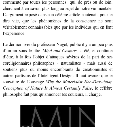
commenté par toutes les personnes qui, de près ou de loin,
cherchent à en savoir plus long au sujet de notre vie mentale.
L’argument exposé dans son célèbre article soutenait, pour le
dire vite, que les phénomènes de la conscience ne sont
véritablement connaissables que par les individus qui en font
l’expérience.
Le dernier livre du professeur Nagel, publié il y a un peu plus
d’un an sous le titre
Mind and Cosmos
a été, et continue
d’être, à la fois l’objet d’attaques sévères de la part de ses
coreligionnaires philosophes « naturalistes » mais aussi de
soutiens plus ou moins encombrants de créationnistes et
autres partisans de l’Intelligent Design. Il faut avouer que le
sous-titre de l’ouvrage
Why the Materialist Neo-Darwinian
Conception of Nature Is Almost Certainly False
,
le célèbre
philosophe fait plus qu’annoncer les couleurs, il charge.