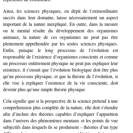
Ainsi, les sciences physiques, en dépit de l’extraordinaire
succès dans leur domaine, laisse nécessairement un aspect
important de la nature inexpliqué. En outre, dans la mesure
ou le mental résulte du développement des organismes
animaux, la nature de ces organismes ne peut pas être
pleinement appréhendée par les seules sciences physiques.
Enfin, puisque le long processus de l’évolution est
responsable de l’existence d’organismes conscients et comme
un processus entièrement physique ne peut pas expliquer leur
existence, il s’ensuit que l’évolution biologique doit être plus
qu’un processus physique, et que la théorie de l’évolution, si
elle vise à expliquer l’existence de la vie consciente, doit
devenir plus qu’une simple théorie physique.
Cela signifie que si la perspective de la science prétend à une
compréhension plus complète de la nature, elle doit s’étendre
afin d’inclure des théories capables d’expliquer l’apparition
dans l’univers des phénomènes mentaux et les points de vue
subjectifs dans lesquels ils se produisent – théories d’un type