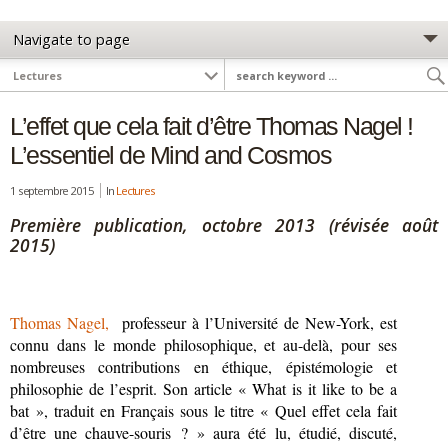
L’effet que cela fait d’être Thomas Nagel !
L’essentiel de Mind and Cosmos
1 septembre 2015
In
Lectures
Première publication, octobre 2013 (révisée août
2015)
Thomas Nage
l,
professeur à l’Université de New-York, est
connu dans le monde philosophique, et au-delà, pour ses
nombreuses contributions en éthique, épistémologie et
philosophie de l’esprit. Son article « What is it like to be a
bat », traduit en Français sous le titre « Quel effet cela fait
d’être une chauve-souris ? » aura été lu, étudié, discuté,