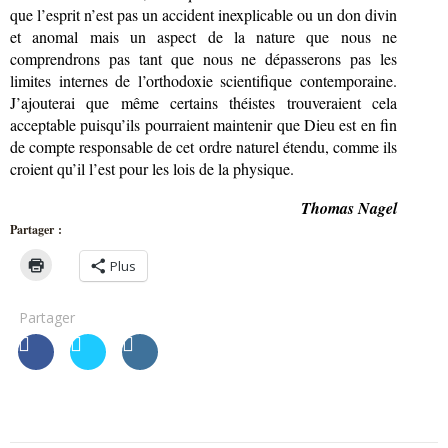
que l’esprit n’est pas un accident inexplicable ou un don divin
et anomal mais un aspect de la nature que nous ne
comprendrons pas tant que nous ne dépasserons pas les
limites internes de l’orthodoxie scientifique contemporaine.
J’ajouterai que même certains théistes trouveraient cela
acceptable puisqu’ils pourraient maintenir que Dieu est en fin
de compte responsable de cet ordre naturel étendu, comme ils
croient qu’il l’est pour les lois de la physique.
Thomas Nagel
Partager :
Plus
Partager