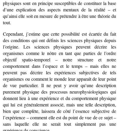
physiques sont en principe susceptibles de constituer la base
d’une explication des aspects mentaux de la réalité – et
qu’ainsi elle soit en mesure de prétendre à être une théorie du
tout.
Cependant, j’estime que cette possibilité est écartée du fait
des conditions qui ont définis les sciences physiques depuis
l’origine. Les sciences physiques peuvent décrire les
organismes comme le nôtre en tant que parties de l’ordre
objectif spatio-temporel – notre structure et notre
comportement dans l’espace et le temps – mais elles ne
peuvent pas décrire les expériences subjectives de tels
organismes ou comment le monde leur apparaît de leur point
de vue particulier. Il ne peut y avoir qu’une description
purement physique des processus neurophysiologiques qui
donnent lieu à une expérience et du comportement physique
qui lui est généralement associé, mais une telle description,
bien que complète, laissera de côté l’essence subjective de
l’expérience – comment elle est du point de vue de ce sujet –
sans laquelle elle ne serait tout simplement pas une
expérience de conscience.