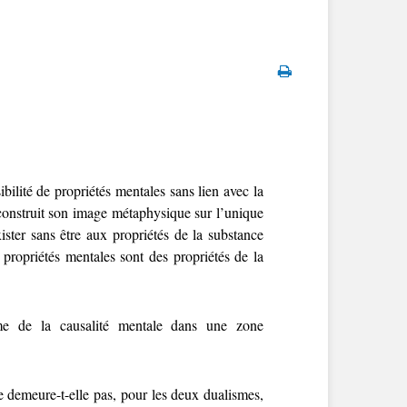
bilité de propriétés mentales sans lien avec la
 construit son image métaphysique sur l’unique
ister sans être aux propriétés de la substance
propriétés mentales sont des propriétés de la
ème de la causalité mentale dans une zone
ne demeure-t-elle pas, pour les deux dualismes,