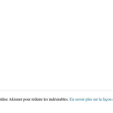
utilise Akismet pour réduire les indésirables.
En savoir plus sur la façon