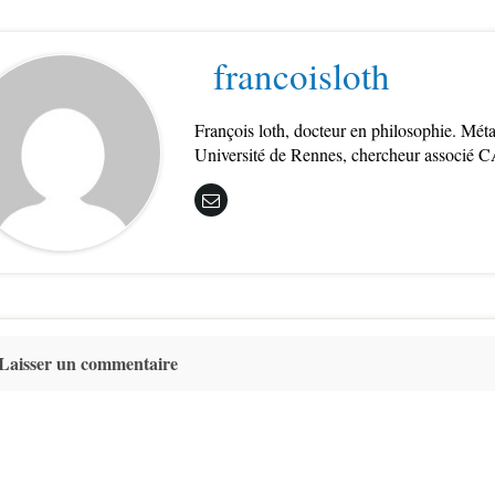
francoisloth
François loth, docteur en philosophie. Mét
Université de Rennes, chercheur associé C
Laisser un commentaire