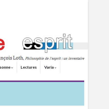
sonne
Lectures
Varia