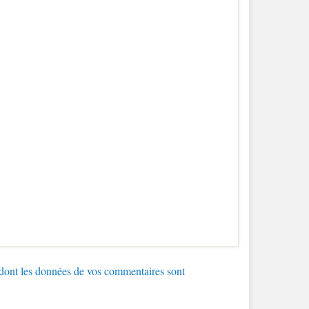
 dont les données de vos commentaires sont