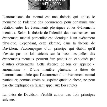
L’anomalisme du mental est une théorie qui utilise le
monisme de l’identité des occurrences pour construire une
relation entre les événements physiques et les événements
mentaux. Selon la théorie de l’identité des occurrences, un
événement mental particulier est identique à un événement
physique. Cependant, cette identité, dans la théorie de
Davidson, s’accompagne d’un principe qui établit qu’il
n’existe pas de lois strictes sur la base desquelles des
événements mentaux peuvent être prédits ou expliqués par
d’autres événements. Cette absence de lois est appelée «
anomalisme ». D’une manière générale, la thèse de
l’anomalisme dénie que l’occurrence d’un événement mental
particulier, comme croire ou espérer quelque chose, ne peut
pas être expliquée en faisant appel aux lois strictes.
La thèse de Davidson s’établit autour des trois principes
suivants :