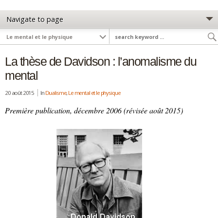
La thèse de Davidson : l’anomalisme du
mental
20 août 2015
In
Dualisme
,
Le mental et le physique
Première publication, décembre 2006 (révisée août 2015)