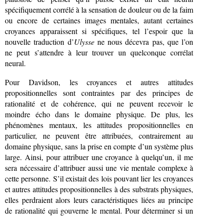
spécifiquement corrélé à la sensation de douleur ou de la faim
ou encore de certaines images mentales, autant certaines
croyances apparaissent si spécifiques, tel l’espoir que la
nouvelle traduction d’
Ulysse
ne nous décevra pas, que l’on
ne peut s’attendre à leur trouver un quelconque corrélat
neural.
Pour Davidson, les croyances et autres attitudes
propositionnelles sont contraintes par des principes de
rationalité et de cohérence, qui ne peuvent recevoir le
moindre écho dans le domaine physique. De plus, les
phénomènes mentaux, les attitudes propositionnelles en
particulier, ne peuvent être attribuées, contrairement au
domaine physique, sans la prise en compte d’un système plus
large. Ainsi, pour attribuer une croyance à quelqu’un, il me
sera nécessaire d’attribuer aussi une vie mentale complexe à
cette personne. S’il existait des lois pouvant lier les croyances
et autres attitudes propositionnelles à des substrats physiques,
elles perdraient alors leurs caractéristiques liées au principe
de rationalité qui gouverne le mental. Pour déterminer si un