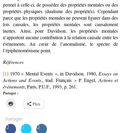
permet à celle-ci, de posséder des propriétés mentales ou des
propriétés physiques (dualisme des propriétés). Cependant
parce que les propriétés mentales ne peuvent figurer dans des
lois causales, les propriétés mentales sont causalement
inertes. Ainsi, pour Davidson, les propriétés mentales
n’apportent aucune contribution à la relation causale entre les
événements. Au cœur de l’anomalisme, le spectre de
l’épiphénoménisme point.
Références
[1]
1970 « Mental Events », in Davidson, 1980,
Essays on
Actions and Events
., trad. Français » P. Engel,
Actions et
événements
, Paris, P.U.F., 1993, p. 261.
Partager :
Plus
Partager