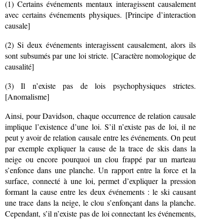
(1) Certains événements mentaux interagissent causalement
avec certains événements physiques. [Principe d’interaction
causale]
(2) Si deux événements interagissent causalement, alors ils
sont subsumés par une loi stricte. [Caractère nomologique de
causalité]
(3) Il n’existe pas de lois psychophysiques strictes.
[Anomalisme]
Ainsi, pour Davidson, chaque occurrence de relation causale
implique l’existence d’une loi. S’il n’existe pas de loi, il ne
peut y avoir de relation causale entre les événements. On peut
par exemple expliquer la cause de la trace de skis dans la
neige ou encore pourquoi un clou frappé par un marteau
s’enfonce dans une planche. Un rapport entre la force et la
surface, connecté à une loi, permet d’expliquer la pression
formant la cause entre les deux événements : le ski causant
une trace dans la neige, le clou s’enfonçant dans la planche.
Cependant, s’il n’existe pas de loi connectant les événements,