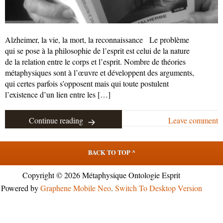
Alzheimer, la vie, la mort, la reconnaissance Le problème
qui se pose à la philosophie de l’esprit est celui de la nature
de la relation entre le corps et l’esprit. Nombre de théories
métaphysiques sont à l’œuvre et développent des arguments,
qui certes parfois s’opposent mais qui toute postulent
l’existence d’un lien entre les […]
Continue reading
Leave comment
BACK TO TOP ^
Copyright © 2026 Métaphysique Ontologie Esprit
Powered by
Graphene Mobile Neo
.
Switch To Desktop Version