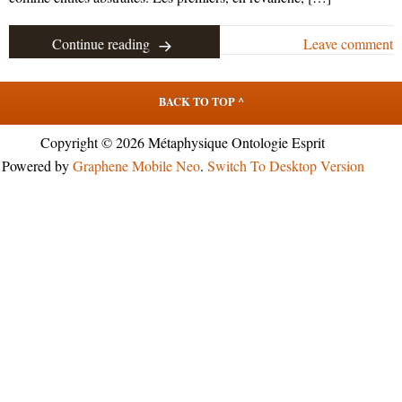
Continue reading
Leave comment
BACK TO TOP ^
Copyright © 2026 Métaphysique Ontologie Esprit
Powered by
Graphene Mobile Neo
.
Switch To Desktop Version