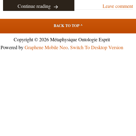
Continue reading
Leave comment
BACK TO TOP ^
Copyright © 2026 Métaphysique Ontologie Esprit
Powered by
Graphene Mobile Neo
.
Switch To Desktop Version