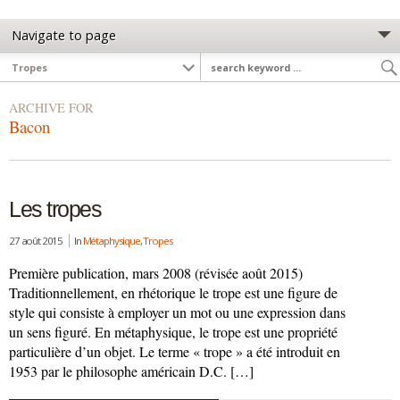
ARCHIVE FOR
Bacon
Les tropes
27 août 2015
In
Métaphysique
,
Tropes
Première publication, mars 2008 (révisée août 2015)
Traditionnellement, en rhétorique le trope est une figure de
style qui consiste à employer un mot ou une expression dans
un sens figuré. En métaphysique, le trope est une propriété
particulière d’un objet. Le terme « trope » a été introduit en
1953 par le philosophe américain D.C. […]