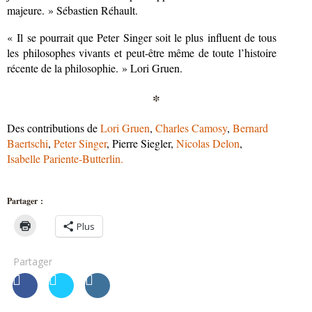
majeure. » Sébastien Réhault.
« Il se pourrait que Peter Singer soit le plus influent de tous
les philosophes vivants et peut-être même de toute l’histoire
récente de la philosophie. » Lori Gruen.
*
Des contributions de
Lori Gruen
,
Charles Camosy
,
Bernard
Baertschi
,
Peter Singer
, Pierre Siegler,
Nicolas Delon
,
Isabelle Pariente-Butterlin.
Partager :
Plus
Partager