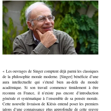
« Les ouvrages de Singer comptent déjà parmi les classiques
de la philosophie morale moderne. [Singer] bénéficie d’une
aura intellectuelle qui s’étend bien au-delà du monde
académique. Si son travail commence timidement à être
reconnu en France, il n’existe pas encore d’introduction
générale et systématique à l’ensemble de sa pensée morale.
Cette nouvelle livraison de Klésis entend poser les premiers
jalons d’une connaissance plus approfondie de cette œuvre